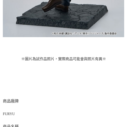
※圖片為試作品照片，實際商品可能會與照片有異※
商品廠牌
FURYU
商品名稱