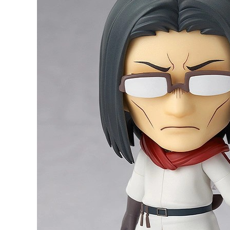
東海門市
免運費