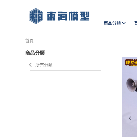
商品分類
首頁
商品分類
所有分類