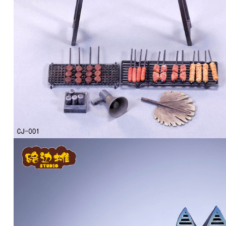
東海門市
免運費