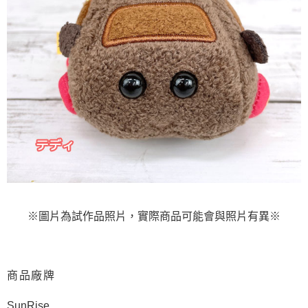
※圖片為試作品照片，實際商品可能會與照片有異※
商品廠牌
SunRise