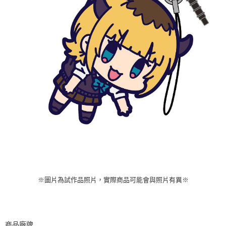
※圖片為試作品照片，實際商品可能會與照片有異※
商品廠牌