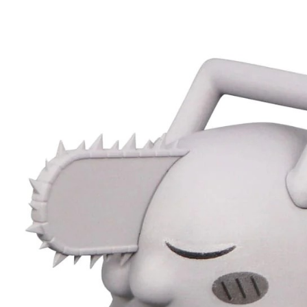
東海門市
免運費