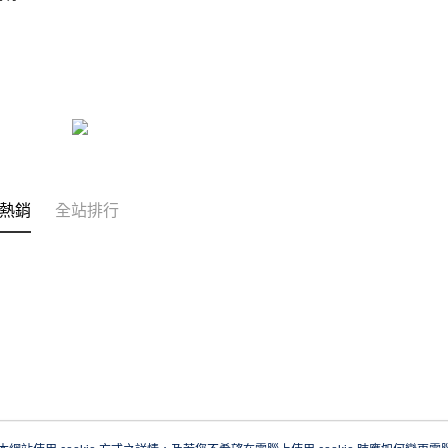
熱銷
全站排行