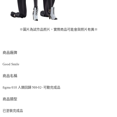
※圖片為試作品照片，實際商品可能會與照片有異※
商品廠牌
Good Smile
商品名稱
figma 610 人類回歸 NH-02- 可動完成品
商品類型
已塗裝完成品