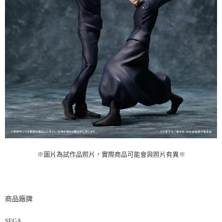
※圖片為試作品照片，實際商品可能會與照片有異※
商品廠牌
SEGA