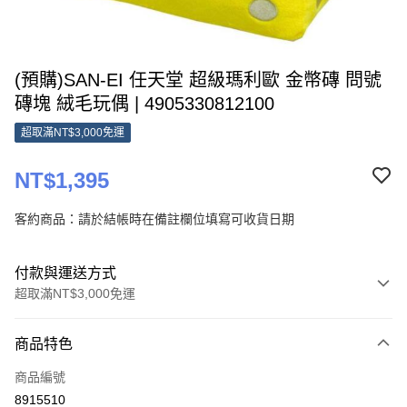
(預購)SAN-EI 任天堂 超級瑪利歐 金幣磚 問號
磚塊 絨毛玩偶 | 4905330812100
超取滿NT$3,000免運
NT$1,395
客約商品：請於結帳時在備註欄位填寫可收貨日期
付款與運送方式
超取滿NT$3,000免運
付款方式
商品特色
信用卡一次付款
商品編號
超商取貨付款
8915510