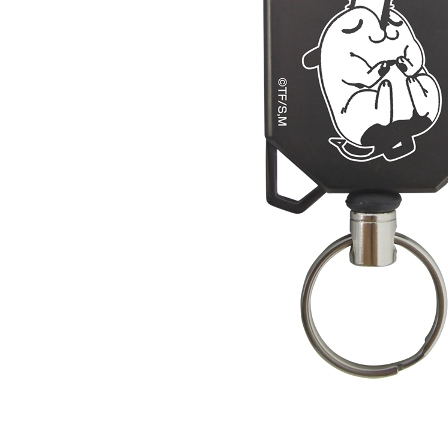
東海門市
免運費