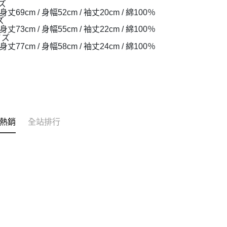
ズ
丈69cm / 身幅52cm / 袖丈20cm / 綿100％
ズ
丈73cm / 身幅55cm / 袖丈22cm / 綿100％
イズ
丈77cm / 身幅58cm / 袖丈24cm / 綿100％
熱銷
全站排行