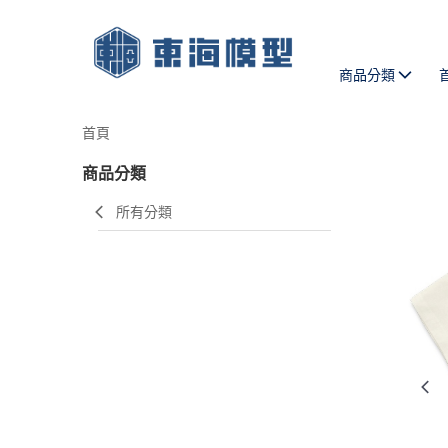
商品分類
首頁
商品分類
所有分類