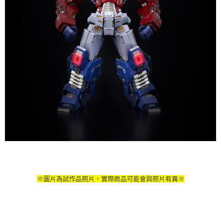
※圖片為試作品照片，實際商品可能會與照片有異※