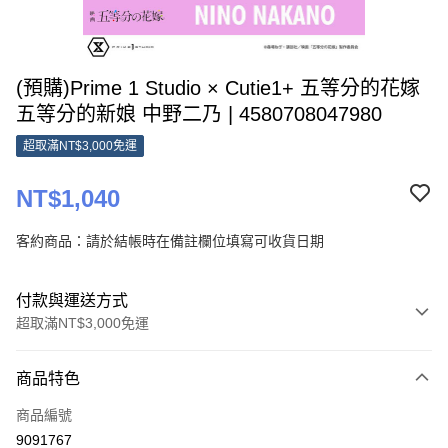
(預購)Prime 1 Studio × Cutie1+ 五等分的花嫁
五等分的新娘 中野二乃 | 4580708047980
超取滿NT$3,000免運
NT$1,040
客約商品：請於結帳時在備註欄位填寫可收貨日期
付款與運送方式
超取滿NT$3,000免運
付款方式
商品特色
信用卡一次付款
商品編號
超商取貨付款
9091767