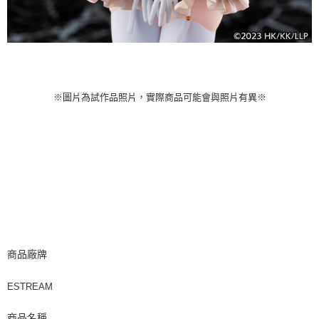
※圖片為試作品照片，實際商品可能會與照片有異※
商品廠牌
ESTREAM
商品名稱