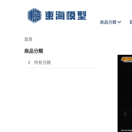
商品分類
首頁
商品分類
所有分類