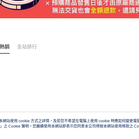
熱銷
全站排行
本網站使用 cookie 方式之詳情，及若您不希望在電腦上使用 cookie 時應如何變更電腦的
」之 Cookie 聲明。您繼續使用本網站即表示您同意本公司得按本網站使用條款之 Coo
關於我們
客服資訊
品牌故事
購物說明