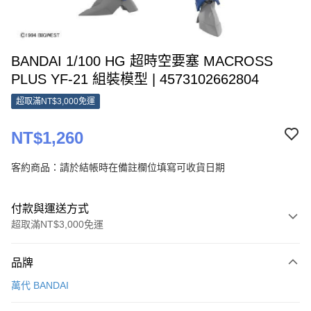
BANDAI 1/100 HG 超時空要塞 MACROSS
PLUS YF-21 組裝模型 | 4573102662804
超取滿NT$3,000免運
NT$1,260
客約商品：請於結帳時在備註欄位填寫可收貨日期
付款與運送方式
超取滿NT$3,000免運
付款方式
品牌
信用卡一次付款
萬代 BANDAI
超商取貨付款