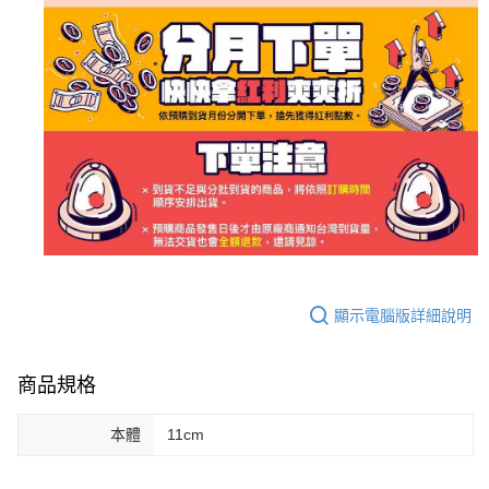
顯示電腦版詳細說明
商品規格
本體
11cm