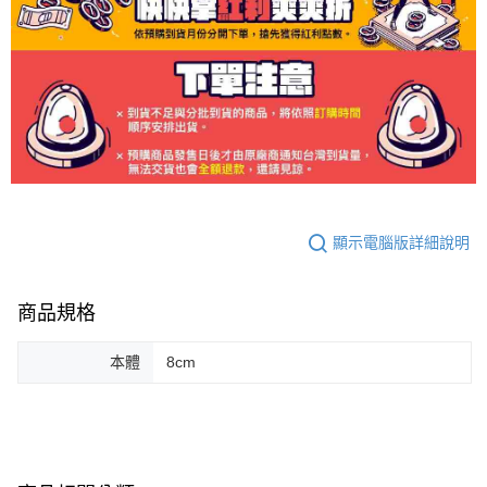
顯示電腦版詳細說明
商品規格
本體
8cm