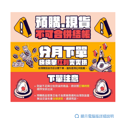
顯示電腦版詳細說明