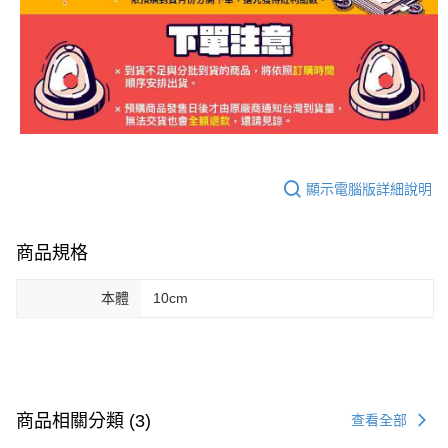
顯示電腦版詳細說明
商品規格
本體
10cm
商品相關分類 (3)
查看全部