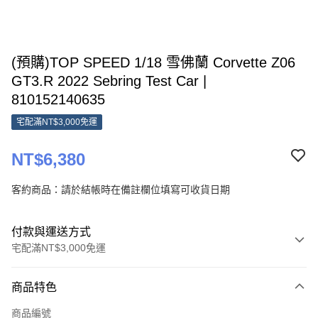
(預購)TOP SPEED 1/18 雪佛蘭 Corvette Z06
GT3.R 2022 Sebring Test Car |
810152140635
宅配滿NT$3,000免運
NT$6,380
客約商品：請於結帳時在備註欄位填寫可收貨日期
付款與運送方式
宅配滿NT$3,000免運
付款方式
商品特色
信用卡一次付款
商品編號