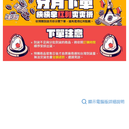
顯示電腦版詳細說明