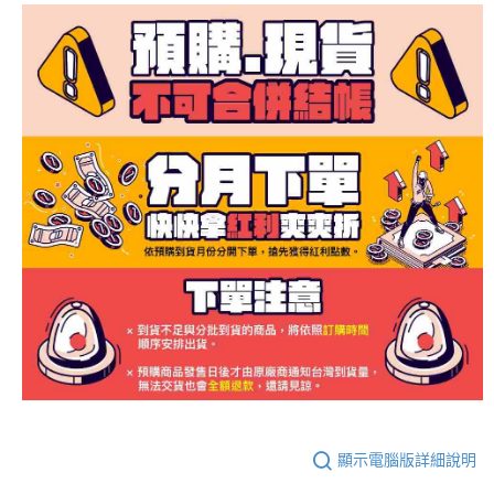
顯示電腦版詳細說明