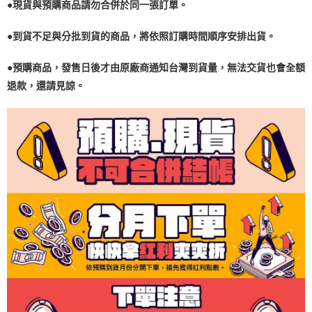
●現貨與預購商品請勿合併於同一張訂單。
●到貨不足與分批到貨的商品，將依照訂購時間順序安排出貨。
●預購商品，發售日後才由原廠商通知台灣到貨量，無法交貨也會全額
退款，還請見諒。