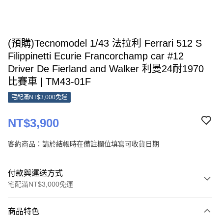
(預購)Tecnomodel 1/43 法拉利 Ferrari 512 S
Filippinetti Ecurie Francorchamp car #12
Driver De Fierland and Walker 利曼24耐1970
比賽車 | TM43-01F
宅配滿NT$3,000免運
NT$3,900
客約商品：請於結帳時在備註欄位填寫可收貨日期
付款與運送方式
宅配滿NT$3,000免運
付款方式
商品特色
信用卡一次付款