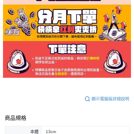
顯示電腦版詳細說明
商品規格
本體
13cm