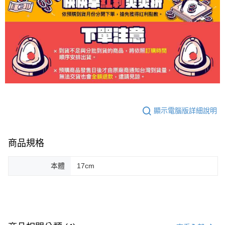
顯示電腦版詳細說明
商品規格
本體
17cm