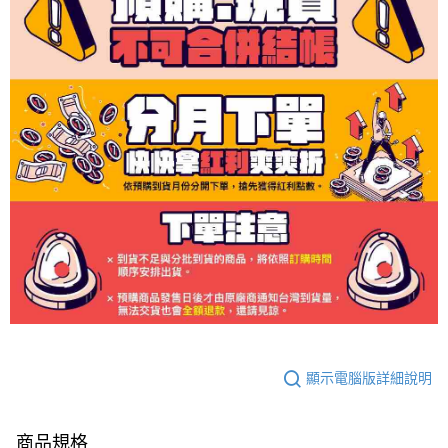
顯示電腦版詳細說明
商品規格