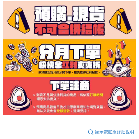
顯示電腦版詳細說明