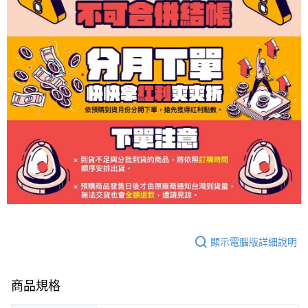
顯示電腦版詳細說明
商品規格