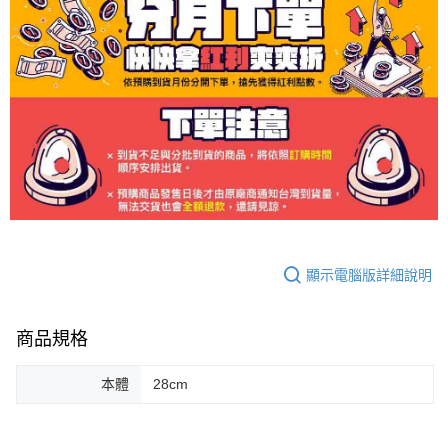
顯示電腦版詳細說明
商品規格
本體
28cm