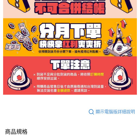
顯示電腦版詳細說明
商品規格