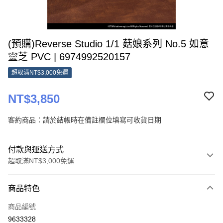
(預購)Reverse Studio 1/1 菇娘系列 No.5 如意
靈芝 PVC | 6974992520157
超取滿NT$3,000免運
NT$3,850
客約商品：請於結帳時在備註欄位填寫可收貨日期
付款與運送方式
超取滿NT$3,000免運
付款方式
商品特色
信用卡一次付款
商品編號
Apple Pay
9633328