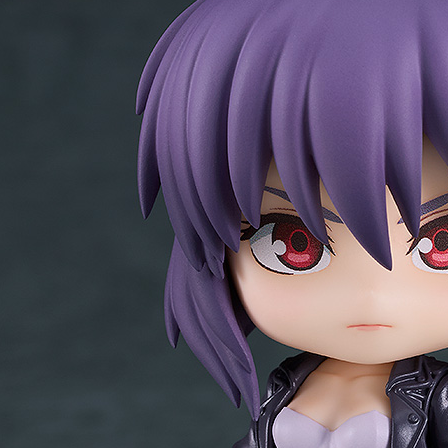
東海門市
免運費