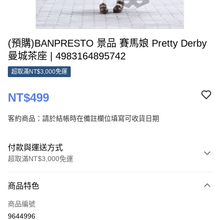
(預購)BANPRESTO 景品 賽馬娘 Pretty Derby
曼城茶座 | 4983164895742
超取滿NT$3,000免運
NT$499
客約商品：請於結帳時在備註欄位填寫可收貨日期
付款與運送方式
超取滿NT$3,000免運
付款方式
商品特色
信用卡一次付款
商品編號
超商取貨付款
9644996