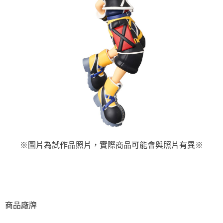
※圖片為試作品照片，實際商品可能會與照片有異
※
商品廠牌