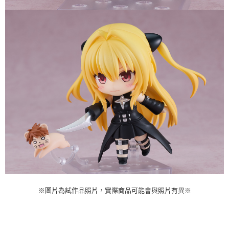
※圖片為試作品照片，實際商品可能會與照片有異
※