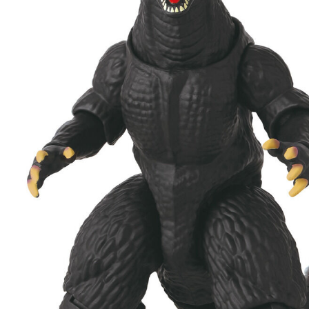
東海門市
免運費