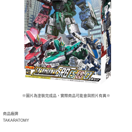
※圖片為塗裝完成品，實際商品可能會與照片有異※
商品廠牌
TAKARATOMY