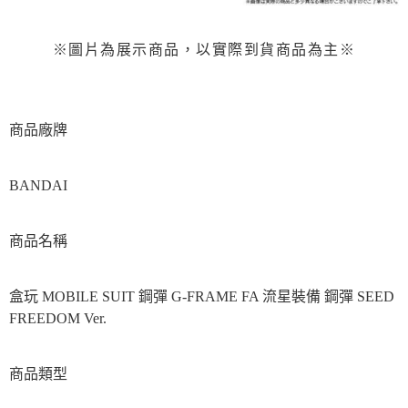
※圖片為展示商品，以實際到貨商品為主※
商品廠牌
BANDAI
商品名稱
盒玩 MOBILE SUIT 鋼彈 G-FRAME FA 流星裝備 鋼彈 SEED
FREEDOM Ver.
商品類型