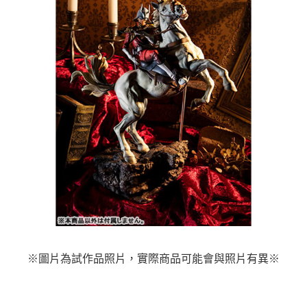
※圖片為試作品照片，實際商品可能會與照片有異※