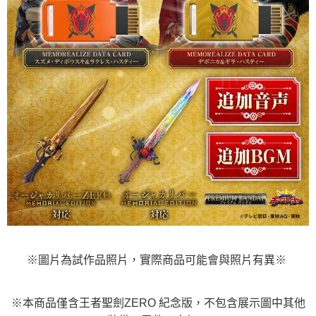
※圖片為試作品照片，實際商品可能會與照片有異※
※本商品僅含
王者聖劍ZERO 紀念版，不包含展示圖中其他