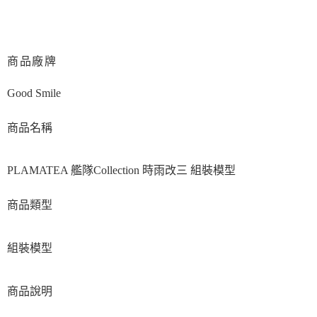
商品廠牌
Good Smile
商品名稱
PLAMATEA 艦隊Collection 時雨改三 組裝模型
商品類型
組裝模型
商品說明