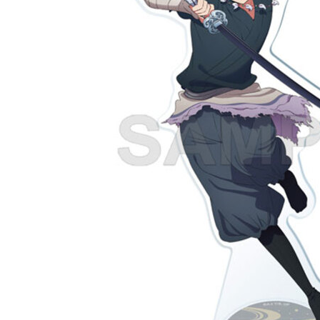
東海門市
免運費