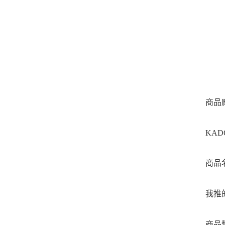
商品
KAD
商品
我推
商品