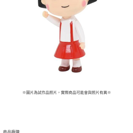
※圖片為試作品照片，實際商品可能會與照片有異※
商品廠牌